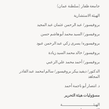
‌ جامعة ظفار (سلطنة عمان)
الهيئة الاستشارية
بروفيسور/ عبد الرحمن عثمان عبد المجيد
بروفيسور/ السيد محمد أبو هاشم حسن
بروفيسوره/ يسرى زكي عبد الرحمن عبود
بروفيسور/ خالد محمد السيد زيادة
بروفيسور/ أحمد محمد علي الزعبي
الدكتور/ ديفيد بيكر بروفيسور/ سالم امحمد عبد القادر
المجاهد
د. انتصار أبو ناجمة أحمد
مسؤوليات هيئة التحرير
الهيئــــــــــــــــــــــــــة