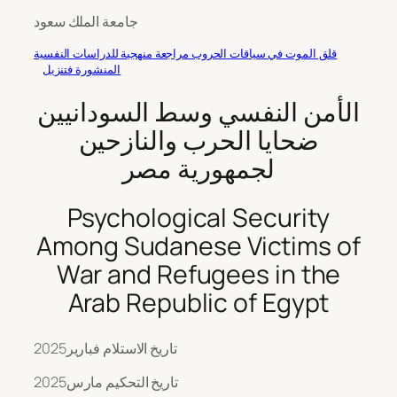
جامعة الملك سعود
قلق الموت في سياقات الحروب مراجعة منهجية للدراسات النفسية
المنشورة ف
تنزيل
الأمن النفسي وسط السودانيين
ضحايا الحرب والنازحين
لجمهورية مصر
Psychological Security
Among Sudanese Victims of
War and Refugees in the
Arab Republic of Egypt
تاريخ الاستلام فبارير2025
تاريخ التحكيم مارس2025