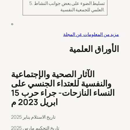
5. تسليط الضوء على بعض جوانب النشاط
العلمي للجمعية النفسية.
ه
مزيد من المعلومات عن المجلة
الأوراق العلمية
الآثار الصحية والإجتماعية
والنفسية للعتداء الجنسي على
النساء النازحات- جراء حرب 15
ابريل 2023 م
تاريخ الاستلام يناير 2025
تاريخ التحكيم مارس 2025