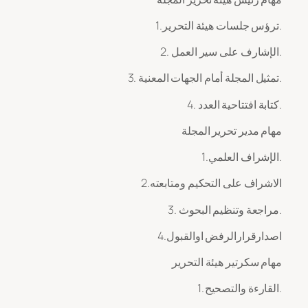
1. ترؤس جلسات هيئة التحرير.
2. الإشارف على سير العمل.
3. تمثيل المجلة أمام الجهات المعنية.
4. كتابة افتتاحية العدد.
مهام مدير تحرير المجلة
1. الإشراف العلمي.
2.الاشراف على التحكيم ومتابعته
3. مراجعة وتنظيم البحوث.
4.اصدارقرارالرفض اوالقبول
مهام سكرتير هيئة التحرير
1. القارءة والتصحيح.