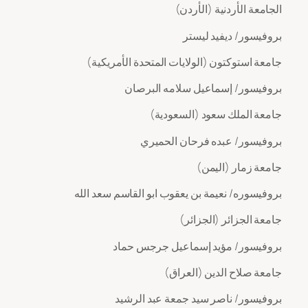
الجامعة الأردنية (الأردن)
بروفيسور/ ديفيد ليستر
جامعة استوكتون (الولايات المتحدة الأمريكية)
بروفيسور/ إسماعيل سلامه البرصان
جامعة الملك سعود (السعودية)
بروفيسور/ عبده فرحان الحميري
جامعة زمار (اليمن)
بروفيسوره/ نعيمة بن يعقوب ابو القاسم سعد الله
جامعة الجزائر (الجزائر)
بروفيسور/ مؤيد إسماعيل جرجس حماد
جامعة صلاح الدين (العراق)
بروفيسور/ ناصر سيد جمعة عبد الرشيد