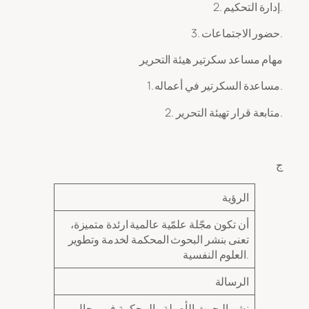
2. إدارة التحكيم.
3. حضور الاجتماعات.
مهام مساعد سكرتير هيئة التحرير
1. مساعدة السكرتير في أعماله.
2. متابعة قرار تهيئة التحرير.
الرؤية
أن تكون مجّلة علمّية عالمية ارئدة متميزة،
تعنى بنشر البحوث المحكمة لخدمة وتطوير
العلوم النفسية.
الرسالة
نشر البحوث الأصيلة والمحكمة في مجال