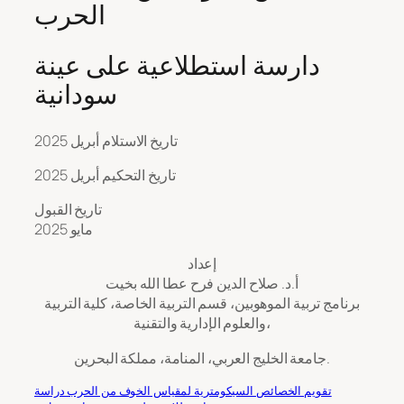
الحرب
دارسة استطلاعية على عينة
سودانية
تاريخ الاستلام أبريل 2025
تاريخ التحكيم أبريل 2025
تاريخ القبول
مايو 2025
إعداد
أ.د. صلاح الدين فرح عطا الله بخيت
برنامج تربية الموهوبين، قسم التربية الخاصة، كلية التربية
والعلوم الإدارية والتقنية،
جامعة الخليج العربي، المنامة، مملكة البحرين.
تقويم الخصائص السيكومترية لمقياس الخوف من الحرب دراسة