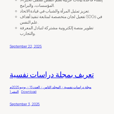
المؤسسات، والبرامج.
تعزيز تمثيل المرأة والشباب في قيادة الاتحاد.
تفعيل لجان متخصصة لمتابعة تنفيذ أهداف SDGs في
علم النفس.
تطوير منصة إلكترونية مشتركة لتبادل المعرفة
والتجارب.
September 22, 2025
تعريف بمجلة دراسات نفسية
مجلة دراسات نفسية – المجلد الثامن – العدد 15 – يونيو 2025م
Download
النشر1
September 3, 2025