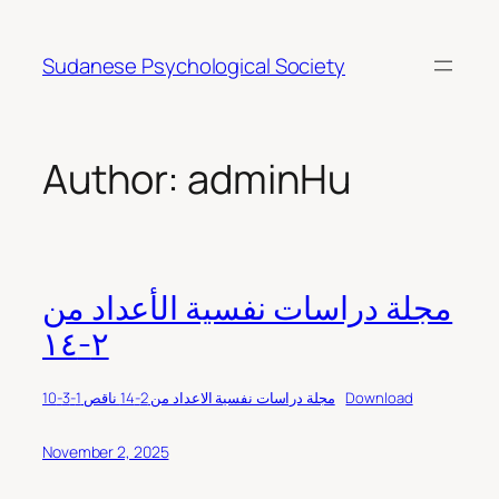
Skip
to
Sudanese Psychological Society
content
Author:
adminHu
مجلة دراسات نفسية الأعداد من
٢-١٤
Download
مجلة دراسات نفسية الاعداد من 2-14 ناقص 1-3-10
November 2, 2025