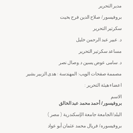
مدير التحرير
بروفيسور/ صلاح الدين فرح بخيت
سكرتير التحرير
د. عبير عبد الرحمن خليل
مساعد سكرتير التحرير
د. سامى عوض يسين د.وصال نصر
مصممة صفحات الويب: المهندسة : هدى الزبير بشير
: اعضاء هيئة التحرير
الاسم
بروفيسور/ أحمد محمد عبد الخالق
البلد/الجامعة جامعة الإسكندرية ( مصر )
بروفيسوره/ فريال محمد عثمان أبو عواد